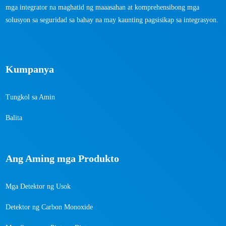
mga integrator na maghatid ng maaasahan at komprehensibong mga
solusyon sa seguridad sa bahay na may kaunting pagsisikap sa integrasyon.
Kumpanya
Tungkol sa Amin
Balita
Ang Aming mga Produkto
Mga Detektor ng Usok
Detektor ng Carbon Monoxide