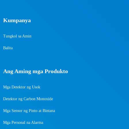
Kumpanya
Tungkol sa Amin
Balita
Ang Aming mga Produkto
Mga Detektor ng Usok
Detektor ng Carbon Monoxide
Mga Sensor ng Pinto at Bintana
Mga Personal na Alarma