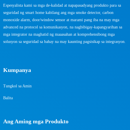
Espesyalista kami sa mga de-kalidad at napapasadyang produkto para sa
seguridad ng smart home kabilang ang mga smoke detector, carbon
monoxide alarm, door/window sensor at marami pang iba na may mga
advanced na protocol sa komunikasyon, na nagbibigay-kapangyarihan sa
mga integrator na maghatid ng maaasahan at komprehensibong mga
solusyon sa seguridad sa bahay na may kaunting pagsisikap sa integrasyon.
Kumpanya
Tungkol sa Amin
Balita
Ang Aming mga Produkto