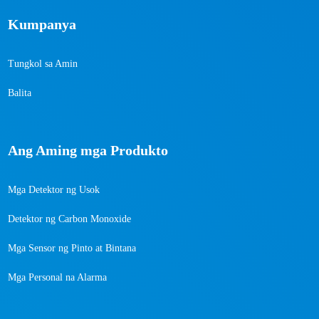
Kumpanya
Tungkol sa Amin
Balita
Ang Aming mga Produkto
Mga Detektor ng Usok
Detektor ng Carbon Monoxide
Mga Sensor ng Pinto at Bintana
Mga Personal na Alarma