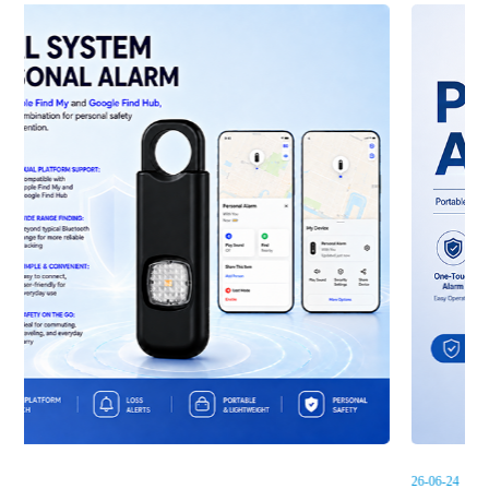
26-06-24