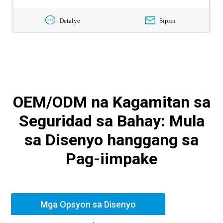
Detalye
Sipiin
OEM/ODM na Kagamitan sa
Seguridad sa Bahay: Mula
sa Disenyo hanggang sa
Pag-iimpake
Mga Opsyon sa Disenyo