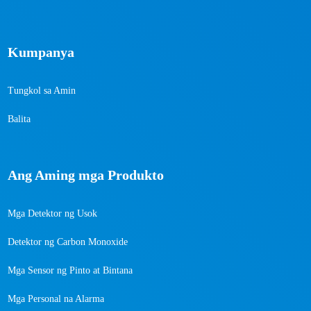
Kumpanya
Tungkol sa Amin
Balita
Ang Aming mga Produkto
Mga Detektor ng Usok
Detektor ng Carbon Monoxide
Mga Sensor ng Pinto at Bintana
Mga Personal na Alarma